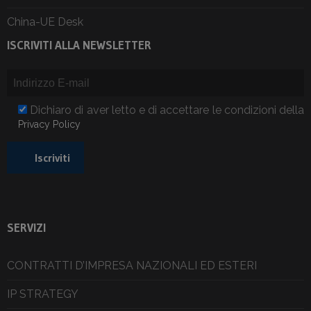
China-UE Desk
ISCRIVITI ALLA NEWSLETTER
Dichiaro di aver letto e di accettare le condizioni della
Privacy Policy
SERVIZI
CONTRATTI D’IMPRESA NAZIONALI ED ESTERI
IP STRATEGY