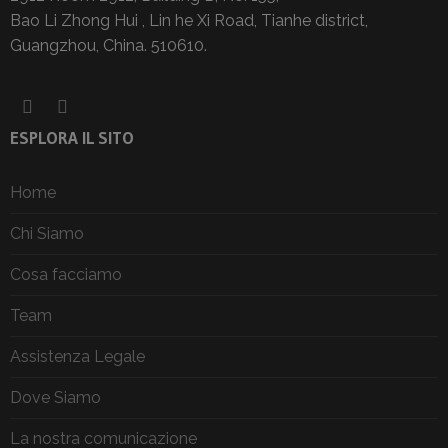
Bao Li Zhong Hui , Lin he Xi Road, Tianhe district,
Guangzhou, China. 510610.
ESPLORA IL SITO
Home
Chi Siamo
Cosa facciamo
Team
Assistenza Legale
Dove Siamo
La nostra comunicazione