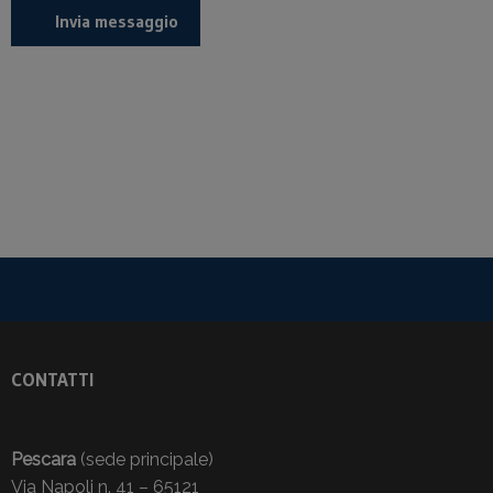
CONTATTI
Pescara
(sede principale)
Via Napoli n. 41 – 65121