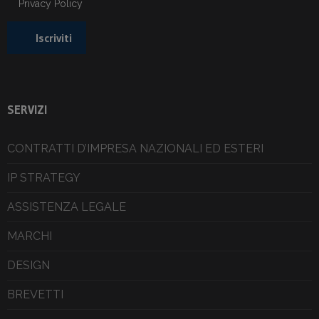
Privacy Policy
SERVIZI
CONTRATTI D’IMPRESA NAZIONALI ED ESTERI
IP STRATEGY
ASSISTENZA LEGALE
MARCHI
DESIGN
BREVETTI