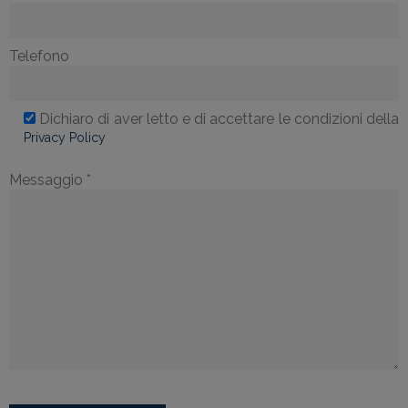
Telefono
Dichiaro di aver letto e di accettare le condizioni della
Privacy Policy
Messaggio *