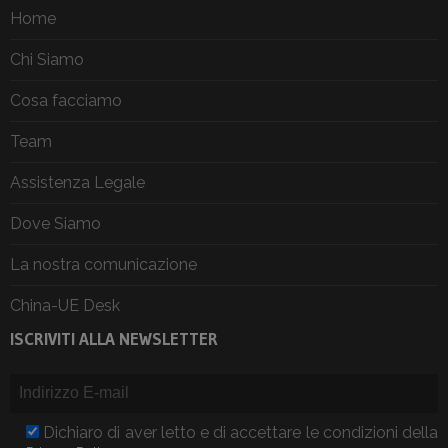
Home
Chi Siamo
Cosa facciamo
Team
Assistenza Legale
Dove Siamo
La nostra comunicazione
China-UE Desk
ISCRIVITI ALLA NEWSLETTER
Dichiaro di aver letto e di accettare le condizioni della