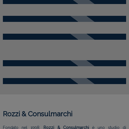
Rozzi & Consulmarchi
Fondato nel 1998,
Rozzi & Consulmarchi
è uno studio di