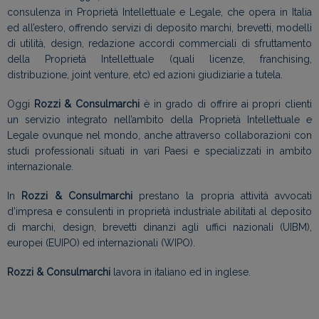
consulenza in Proprietà Intellettuale e Legale, che opera in Italia
ed all’estero, offrendo servizi di deposito marchi, brevetti, modelli
di utilità, design, redazione accordi commerciali di sfruttamento
della Proprietà Intellettuale (quali licenze, franchising,
distribuzione, joint venture, etc) ed azioni giudiziarie a tutela.
Oggi
Rozzi & Consulmarchi
è in grado di offrire ai propri clienti
un servizio integrato nell’ambito della Proprietà Intellettuale e
Legale ovunque nel mondo, anche attraverso collaborazioni con
studi professionali situati in vari Paesi e specializzati in ambito
internazionale.
In
Rozzi & Consulmarchi
prestano la propria attività avvocati
d’impresa e consulenti in proprietà industriale abilitati al deposito
di marchi, design, brevetti dinanzi agli uffici nazionali (UIBM),
europei (EUIPO) ed internazionali (WIPO).
Rozzi & Consulmarchi
lavora in italiano ed in inglese.