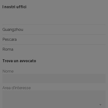
I nostri uffici
Guangzhou
Pescara
Roma
Trova un avvocato
Nome
Area d'interesse