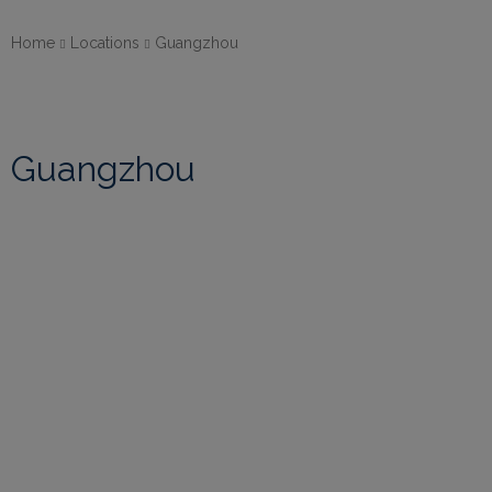
Home
Locations
Guangzhou
Guangzhou