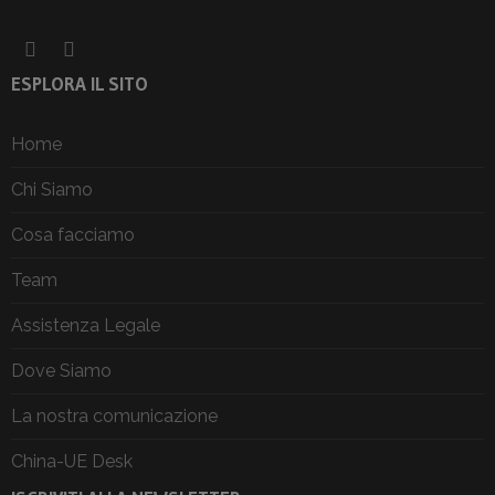
ESPLORA IL SITO
Home
Chi Siamo
Cosa facciamo
Team
Assistenza Legale
Dove Siamo
La nostra comunicazione
China-UE Desk