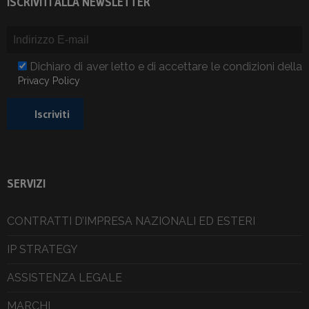
ISCRIVITI ALLA NEWSLETTER
Dichiaro di aver letto e di accettare le condizioni della
Privacy Policy
SERVIZI
CONTRATTI D’IMPRESA NAZIONALI ED ESTERI
IP STRATEGY
ASSISTENZA LEGALE
MARCHI