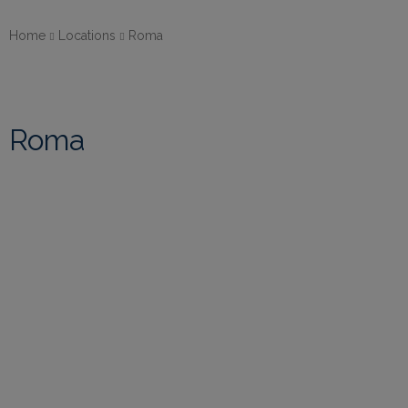
Home
Locations
Roma
Roma