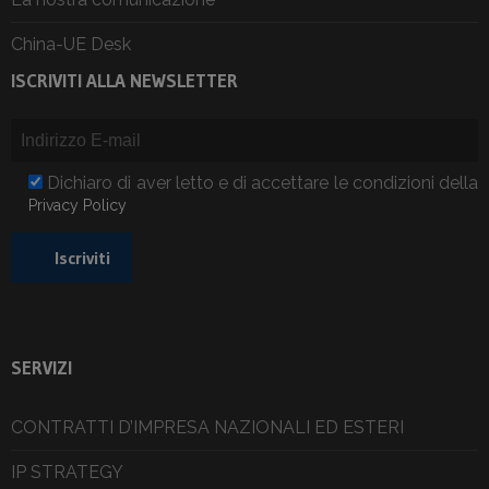
China-UE Desk
ISCRIVITI ALLA NEWSLETTER
Dichiaro di aver letto e di accettare le condizioni della
Privacy Policy
SERVIZI
CONTRATTI D’IMPRESA NAZIONALI ED ESTERI
IP STRATEGY