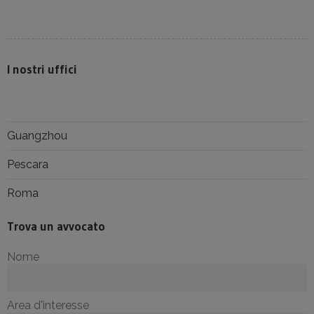
I nostri uffici
Guangzhou
Pescara
Roma
Trova un avvocato
Nome
Area d'interesse