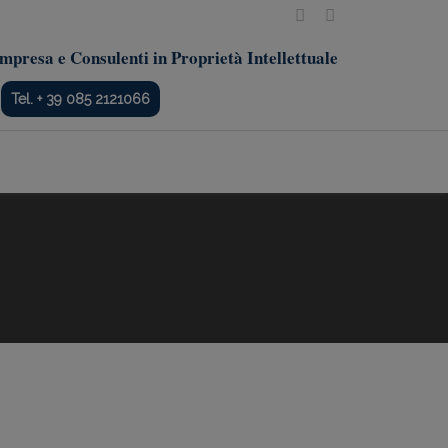
mpresa e Consulenti in Proprietà Intellettuale
Tel. + 39 085 2121066