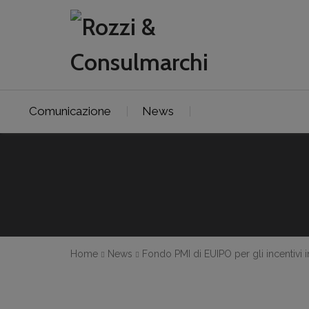
Comunicazione
News
Home
News
Fondo PMI di EUIPO per gli incentivi i