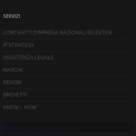
SERVIZI
CONTRATTI D’IMPRESA NAZIONALI ED ESTERI
IP STRATEGY
ASSISTENZA LEGALE
MARCHI
DESIGN
BREVETTI
KNOW – HOW
Studio Rozzi & Consulmarchi