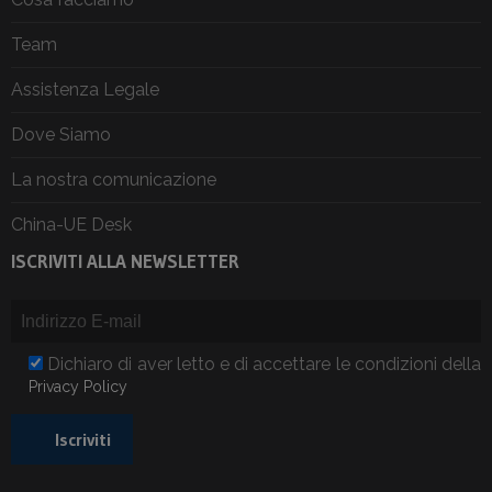
Team
Assistenza Legale
Dove Siamo
La nostra comunicazione
China-UE Desk
ISCRIVITI ALLA NEWSLETTER
Dichiaro di aver letto e di accettare le condizioni della
Privacy Policy