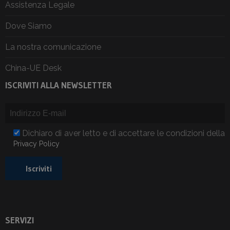
Assistenza Legale
Dove Siamo
La nostra comunicazione
China-UE Desk
ISCRIVITI ALLA NEWSLETTER
Dichiaro di aver letto e di accettare le condizioni della
Privacy Policy
SERVIZI