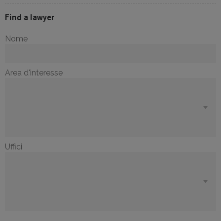
Find a lawyer
Nome
Area d'interesse
Uffici