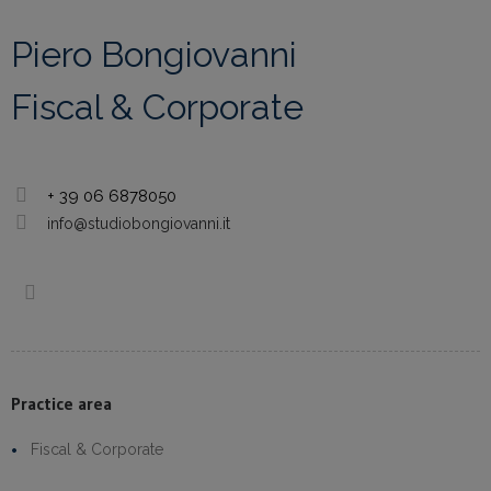
Piero Bongiovanni
Fiscal & Corporate
+ 39 06 6878050
info@studiobongiovanni.it
Practice area
Fiscal & Corporate