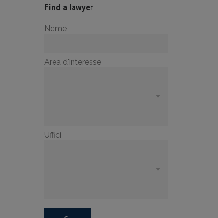
Find a lawyer
Nome
Area d'interesse
Uffici