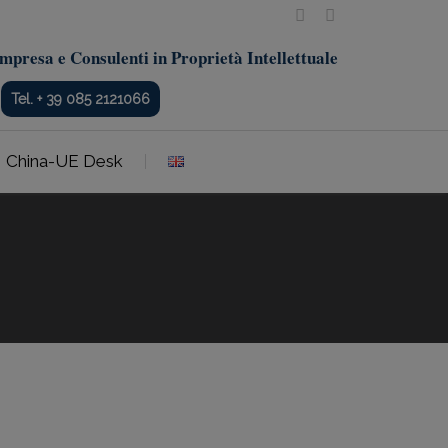
mpresa e Consulenti in Proprietà Intellettuale
Tel. + 39 085 2121066
China-UE Desk