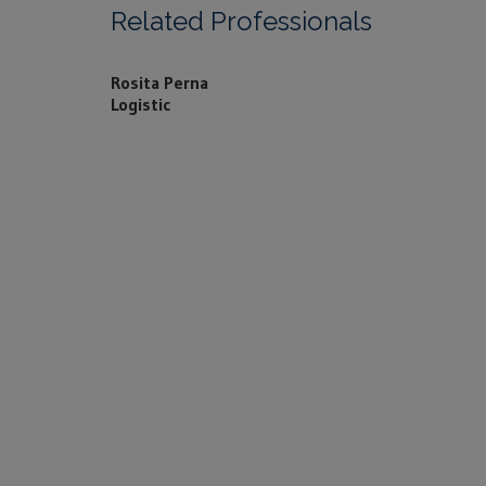
Related Professionals
Rosita Perna
Logistic